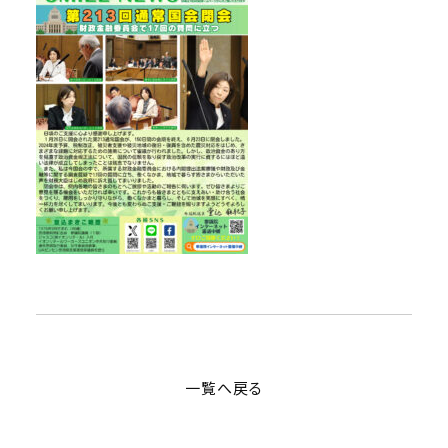
一覧へ戻る