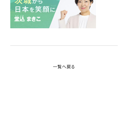
一覧へ戻る