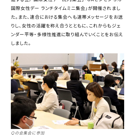
国際女性デー ランチタイムミニ集会」が開催されまし
た。また、連合における集会へも連帯メッセージをお送
りし、女性の活躍を称え合うとともに、これからもジェ
ンダー平等・多様性推進に取り組んでいくことをお伝え
しました。
Ｑの会集会に参加