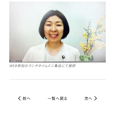
WEB参加のランチタイムミニ集会にて挨拶
前へ
一覧へ戻る
次へ