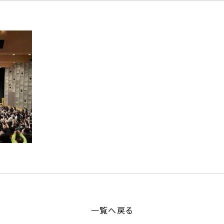
一覧へ戻る