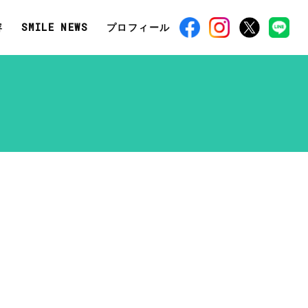
容
SMILE NEWS
プロフィール