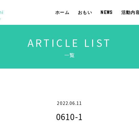
mi
ホーム
おもい
NEWS
活動内
e
ARTICLE LIST
一覧
2022.06.11
0610-1