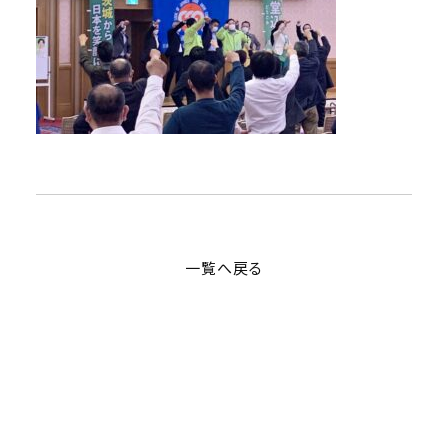
一覧へ戻る