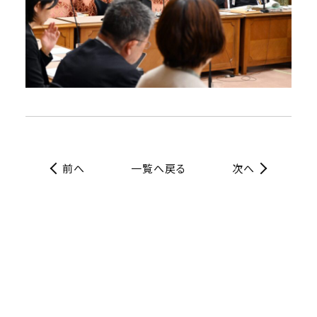
前へ
一覧へ戻る
次へ