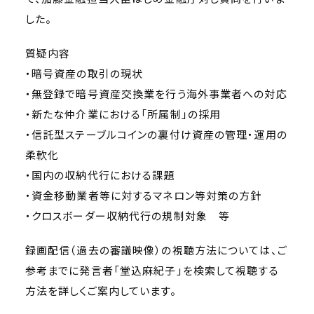
した。
質疑内容
・暗号資産の取引の現状
・無登録で暗号資産交換業を行う海外事業者への対応
・新たな仲介業における「所属制」の採用
・信託型ステーブルコインの裏付け資産の管理・運用の
柔軟化
・国内の収納代行における課題
・資金移動業者等に対するマネロン等対策の方針
・クロスボーダー収納代行の規制対象 等
録画配信（過去の審議映像）の視聴方法については、ご
参考までに発言者「堂込麻紀子」を検索して視聴する
方法を詳しくご案内しています。