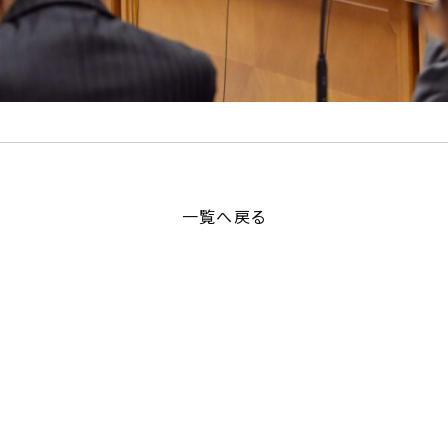
一覧へ戻る