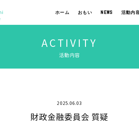
mi
ホーム
おもい
NEWS
活動内
e
ACTIVITY
活動内容
2025.06.03
財政金融委員会 質疑