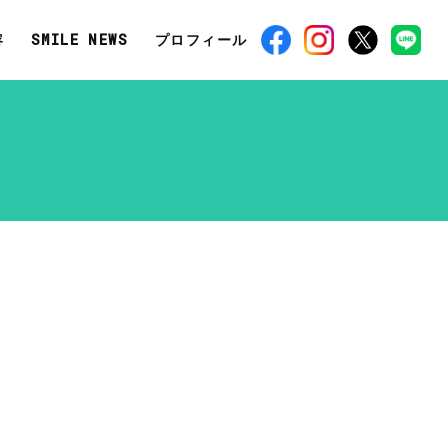
容
SMILE NEWS
プロフィール