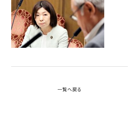
一覧へ戻る