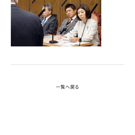
一覧へ戻る