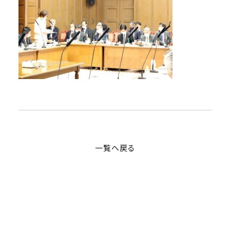
一覧へ戻る