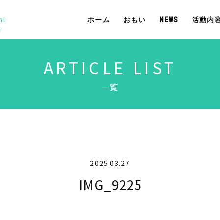
mi
ホーム
おもい
NEWS
活動内
e
ARTICLE LIST
一覧
2025.03.27
IMG_9225