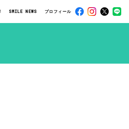
容
SMILE NEWS
プロフィール