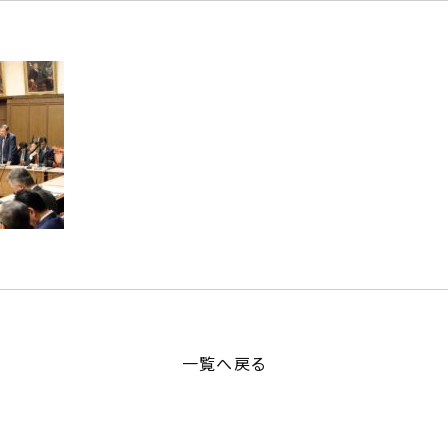
一覧へ戻る