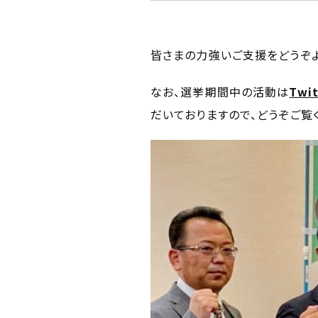
皆さまの力強いご支援をどうぞよ
なお、選挙期間中の活動は
Twit
だいておりますので、どうぞご覧