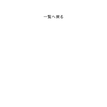
一覧へ戻る