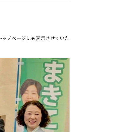
トップページにも表示させていた