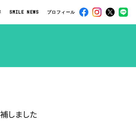
容
SMILE NEWS
プロフィール
補しました