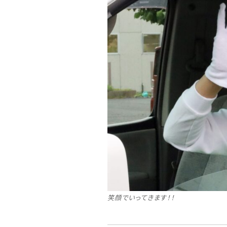
笑顔でいってきます！！