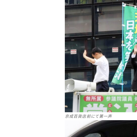
京成百貨店前にて第一声