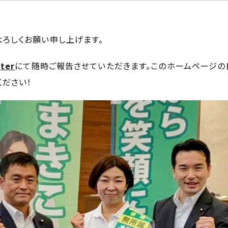
ろしくお願い申し上げます。
ter
にて随時ご報告させていただきます。このホームページの
ください！