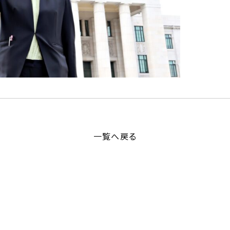
一覧へ戻る