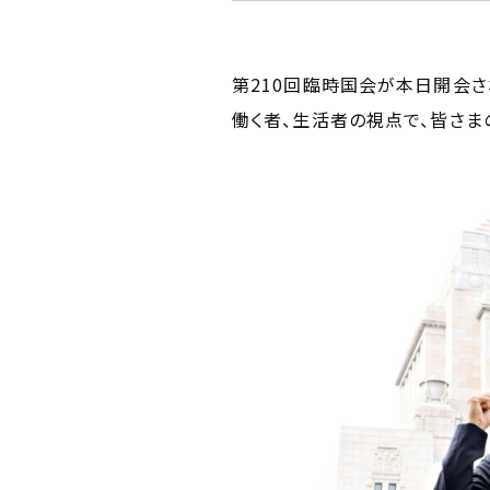
第210回臨時国会が本日開会さ
働く者、生活者の視点で、皆さま