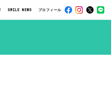
容
SMILE NEWS
プロフィール