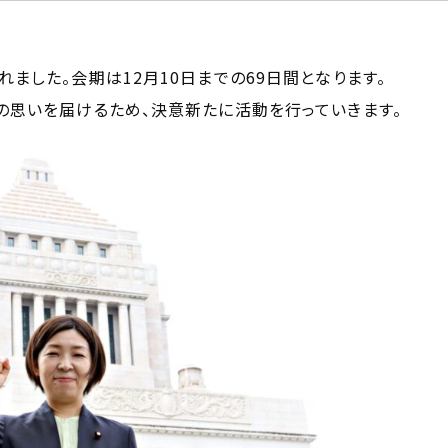
れました。会期は12月10日までの69日間となります。
の思いを届けるため、決意新たに活動を行っていきます。