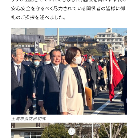
安心安全を守るべく尽力されている関係者の皆様に御
礼のご挨拶を述べました。
土浦市消防出初式