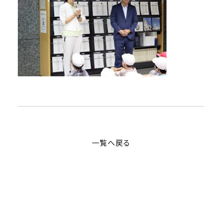
一覧へ戻る