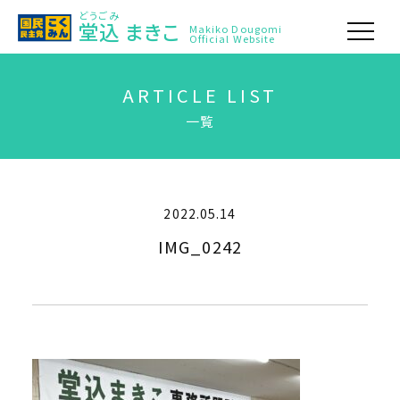
どうごみ
堂込
まきこ
Makiko Dougomi
Official Website
ARTICLE LIST
一覧
2022.05.14
IMG_0242