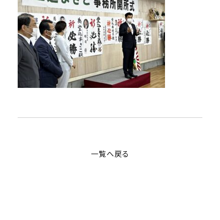
一覧へ戻る