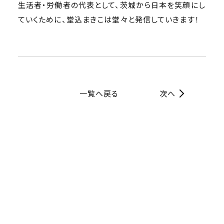
生活者・労働者の代表として、茨城から日本を笑顔にし
ていくために、堂込まきこは堂々と発信していきます！
一覧へ戻る
次へ